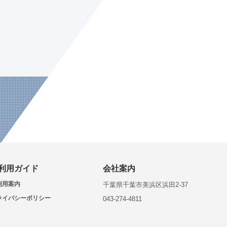
利用ガイド
会社案内
利用案内
千葉県千葉市美浜区浜田2-37
ライバシーポリシー
043-274-4811